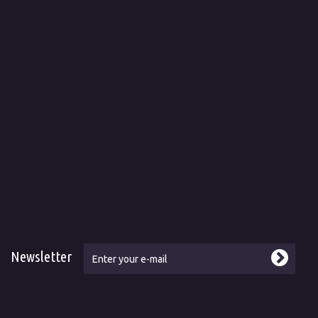
Newsletter