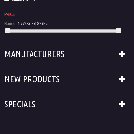
PRICE
Range:
1 775Kč - 6 879Kč
MANUFACTURERS
NEW PRODUCTS
SPECIALS