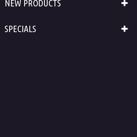
NEW PRODUCTS
SPECIALS