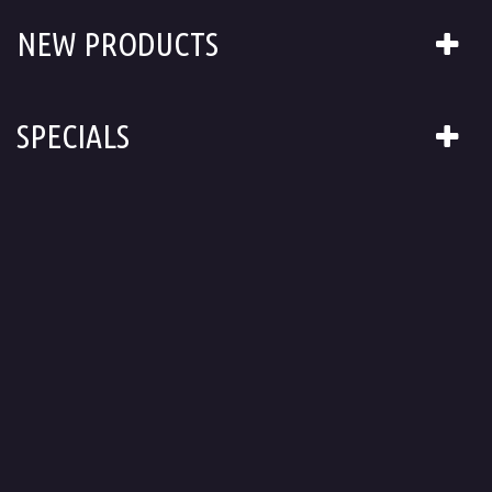
NEW PRODUCTS
SPECIALS