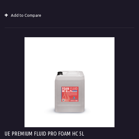
Add to Compare
UE PREMIUM FLUID PRO FOAM HC 5L