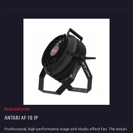
Reduced price!
ANTARI AF-10 IP
Professional, high performance stage and studio effect fan. The Antari