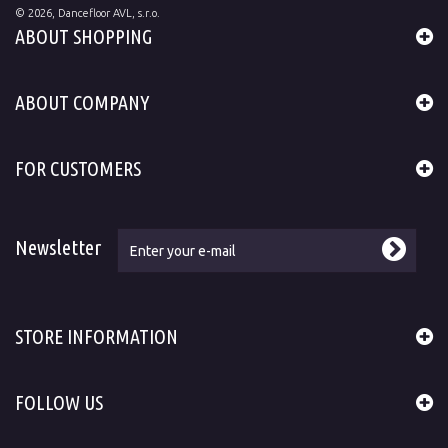
©
2026
, Dancefloor AVL, s.r.o.
ABOUT SHOPPING
ABOUT COMPANY
FOR CUSTOMERS
Newsletter
STORE INFORMATION
FOLLOW US