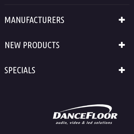
MANUFACTURERS
NEW PRODUCTS
SPECIALS