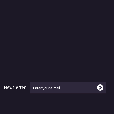
Newsletter