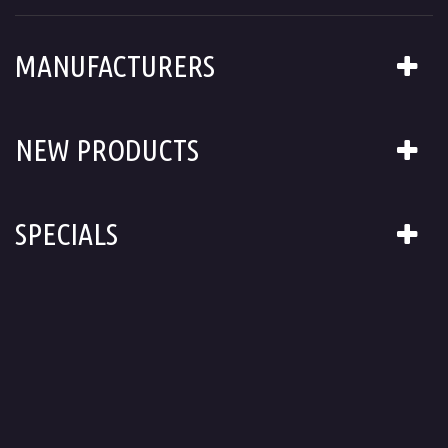
MANUFACTURERS
NEW PRODUCTS
SPECIALS