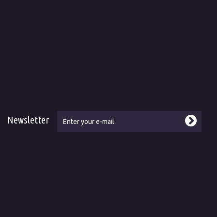
Newsletter