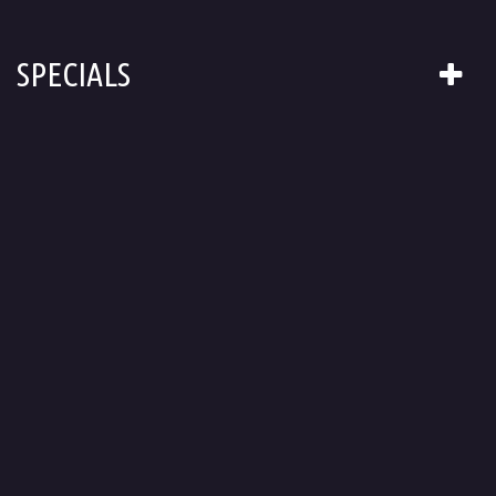
SPECIALS