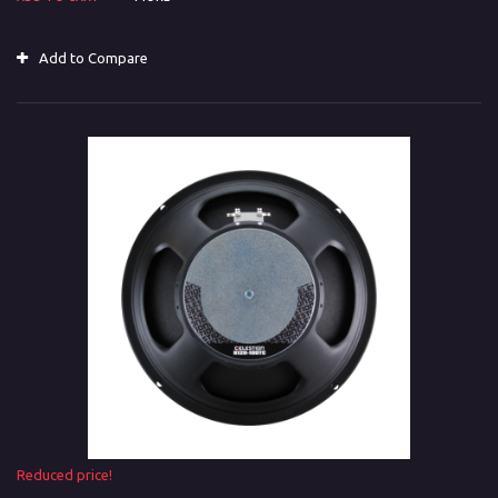
Add to Compare
Reduced price!