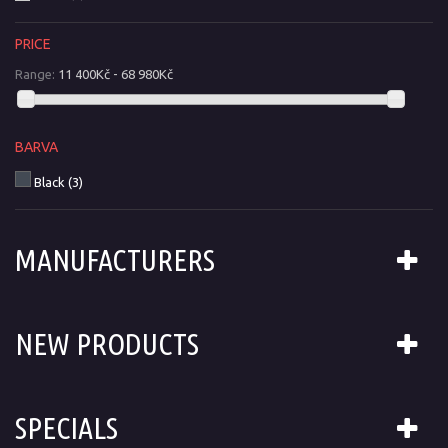
PRICE
Range:
11 400Kč - 68 980Kč
BARVA
Black
(3)
MANUFACTURERS
NEW PRODUCTS
SPECIALS