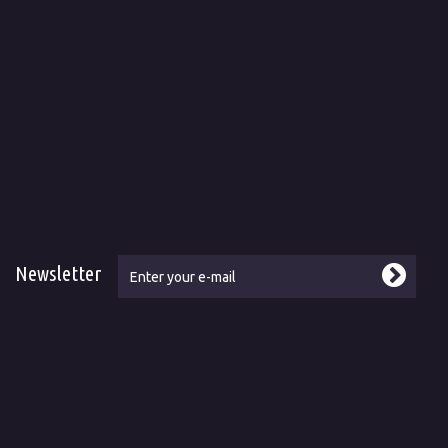
Newsletter