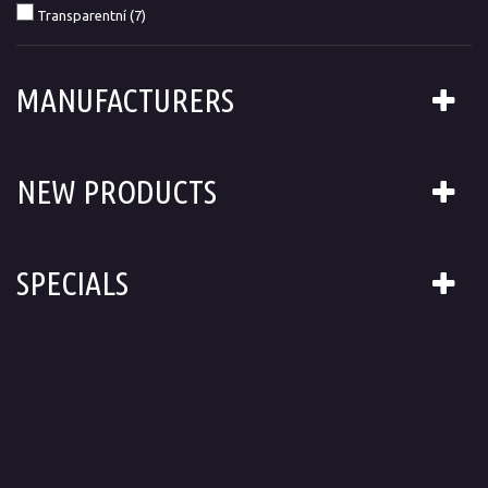
Transparentní
(7)
MANUFACTURERS
NEW PRODUCTS
SPECIALS