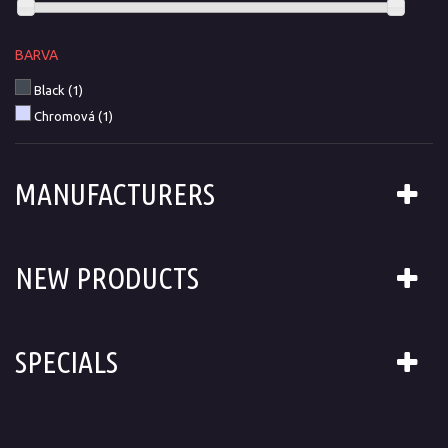
BARVA
Black
(1)
Chromová
(1)
MANUFACTURERS
NEW PRODUCTS
SPECIALS