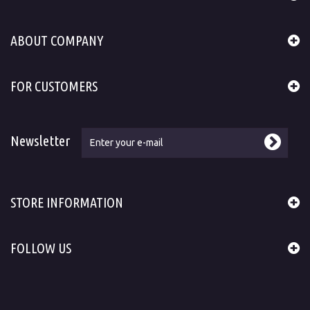
ABOUT COMPANY
FOR CUSTOMERS
Newsletter
STORE INFORMATION
FOLLOW US