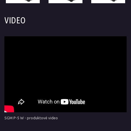
VIDEO
SGM P-5 W - produktové video