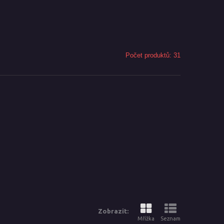
Počet produktů: 31
Zobrazit:
Mřížka
Seznam