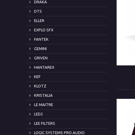
DRAKA
DTS
ELLER
EXPLO SFX
FANTEK
GEMINI
GRIVEN
HANTAREX
KEF
KLOTZ
KRISTALIA
LE MAITRE
LED2
LEE FILTERS
LOGIC SYSTEMS PRO AUDIO