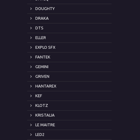
DOUGHTY
DRAKA
DTS
ELLER
EXPLO SFX
FANTEK
GEMINI
GRIVEN
HANTAREX
KEF
KLOTZ
KRISTALIA
LE MAITRE
LED2