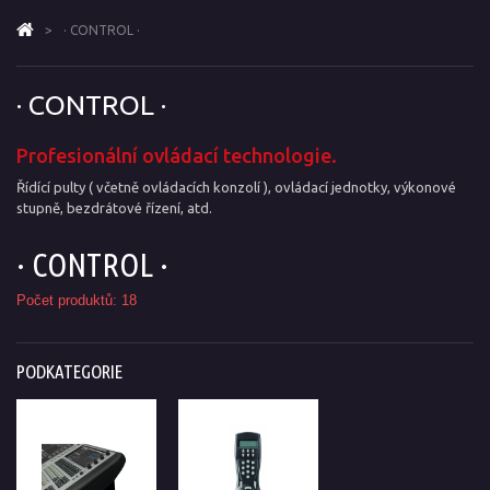
>
· CONTROL ·
· CONTROL ·
Profesionální ovládací technologie.
Řídící pulty ( včetně ovládacích konzolí ), ovládací jednotky, výkonové
stupně, bezdrátové řízení, atd.
· CONTROL ·
Počet produktů: 18
PODKATEGORIE