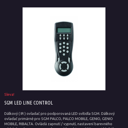
Sleva!
SGM LED LINE CONTROL
Dálkový ( IR ) ovladač pro podporovaná LED svítidla SGM. Dálkový
ovladač primárně pro SGM PALCO, PALCO MOBILE, GENIO, GENIO
MOBILE, RIBALTA. Ovládá zapnutí / vypnutí, nastavení barevného