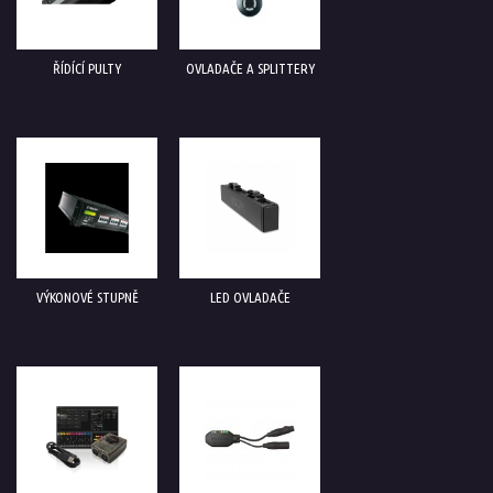
ŘÍDÍCÍ PULTY
OVLADAČE A SPLITTERY
VÝKONOVÉ STUPNĚ
LED OVLADAČE