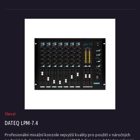
Sleva!
DATEQ LPM-7.4
Profesionální mixážní konzole nejvyšší kvality pro použití v náročných