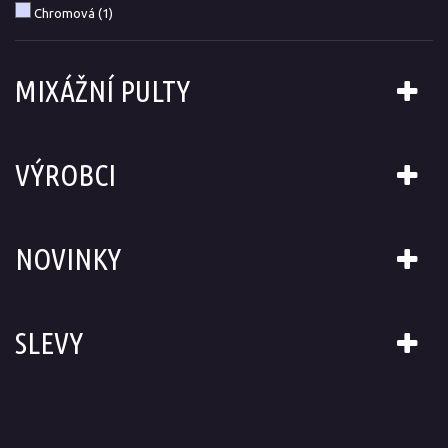
Chromová
(1)
MIXÁŽNÍ PULTY
VÝROBCI
NOVINKY
SLEVY