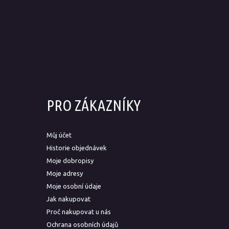
PRO ZÁKAZNÍKY
Můj účet
Historie objednávek
Moje dobropisy
Moje adresy
Moje osobní údaje
Jak nakupovat
Proč nakupovat u nás
Ochrana osobních údajů