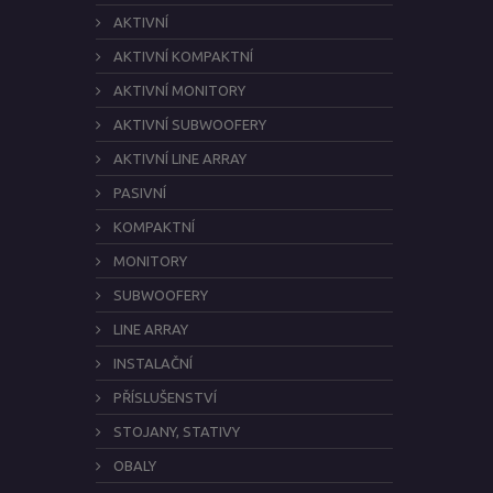
AKTIVNÍ
AKTIVNÍ KOMPAKTNÍ
AKTIVNÍ MONITORY
AKTIVNÍ SUBWOOFERY
AKTIVNÍ LINE ARRAY
PASIVNÍ
KOMPAKTNÍ
MONITORY
SUBWOOFERY
LINE ARRAY
INSTALAČNÍ
PŘÍSLUŠENSTVÍ
STOJANY, STATIVY
OBALY