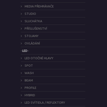
MEDIA PŘEHRÁVAČE
STUDIO
SLUCHÁTKA
PŘÍSLUŠENSTVÍ
STOJANY
OVLÁDÁNÍ
· LED ·
LED OTOČNÉ HLAVY
SPOT
WASH
BEAM
PROFILE
HYBRID
LED SVÍTIDLA / REFLEKTORY