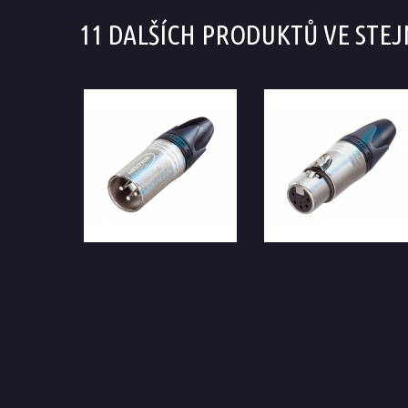
11 DALŠÍCH PRODUKTŮ VE STEJ