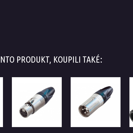
TENTO PRODUKT, KOUPILI TAKÉ: