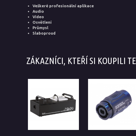
Veškeré profesionální aplikace
Audio
Video
Osvětlení
Průmysl
Slaboproud
ZÁKAZNÍCI, KTEŘÍ SI KOUPILI 