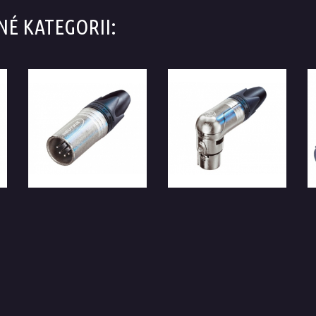
NÉ KATEGORII: