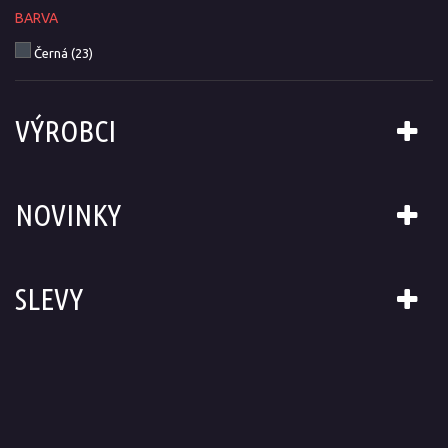
BARVA
Černá
(23)
VÝROBCI
NOVINKY
SLEVY