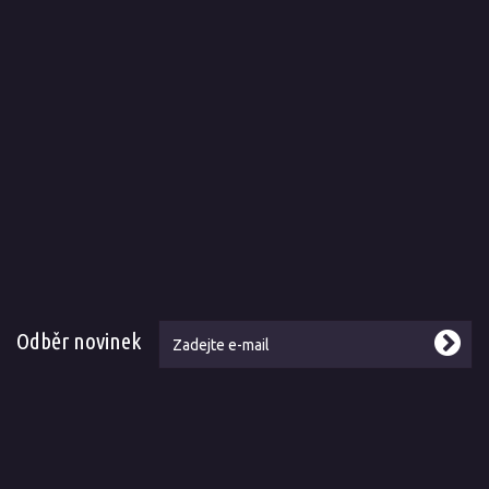
Odběr novinek