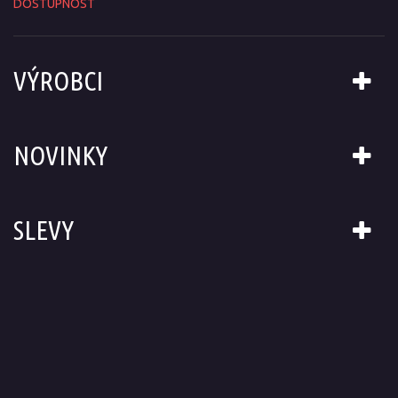
DOSTUPNOST
VÝROBCI
NOVINKY
SLEVY