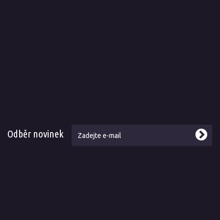
Odběr novinek