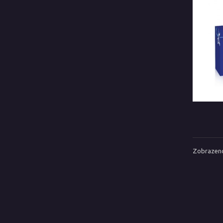
Zobrazeno