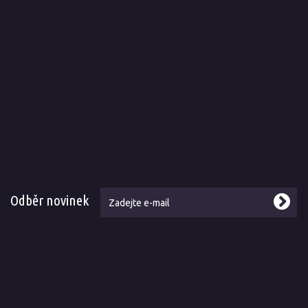
Odběr novinek