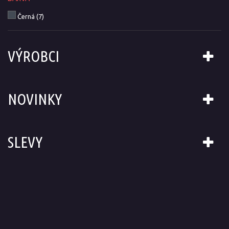
Černá
(7)
VÝROBCI
NOVINKY
SLEVY