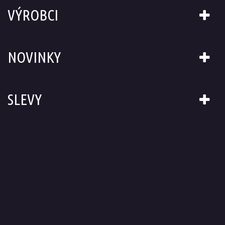
VÝROBCI
NOVINKY
SLEVY