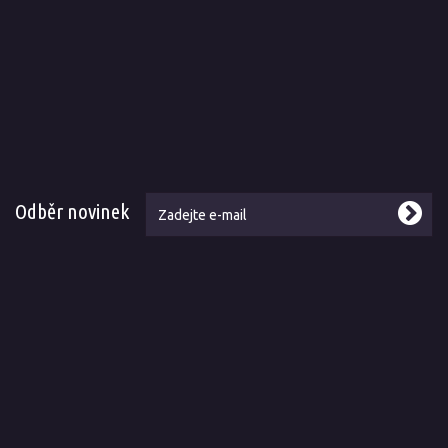
Odběr novinek