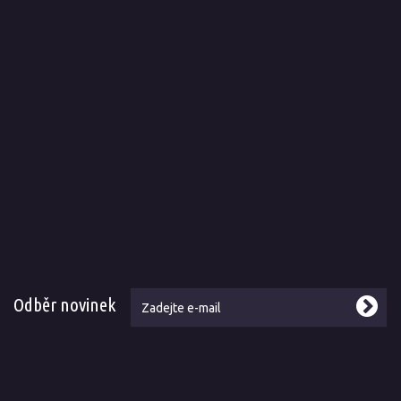
Odběr novinek