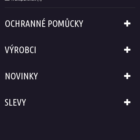
OCHRANNÉ POMŮCKY
VÝROBCI
NOVINKY
SLEVY