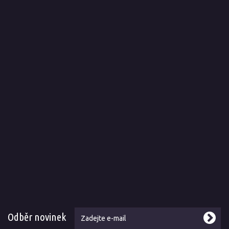
Odběr novinek