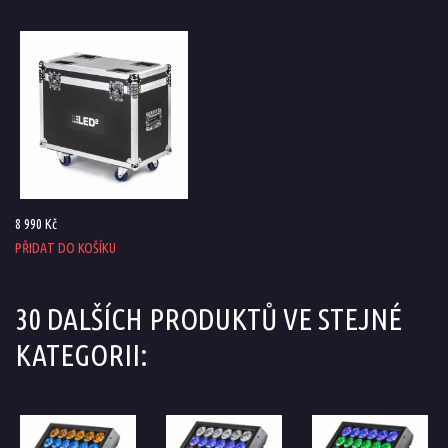
8 990 Kč
PŘIDAT DO KOŠÍKU
30 DALŠÍCH PRODUKTŮ VE STEJNÉ
KATEGORII: