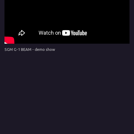
SGM G-1 BEAM - demo show