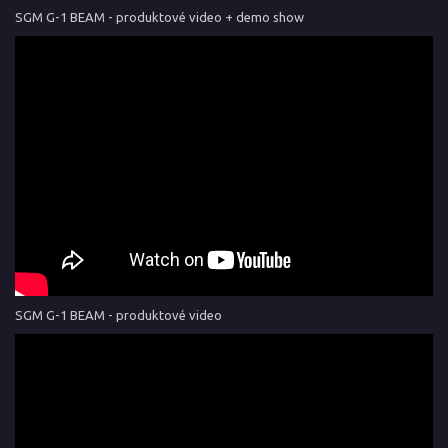
SGM G-1 BEAM - produktové video + demo show
SGM G-1 BEAM - produktové video