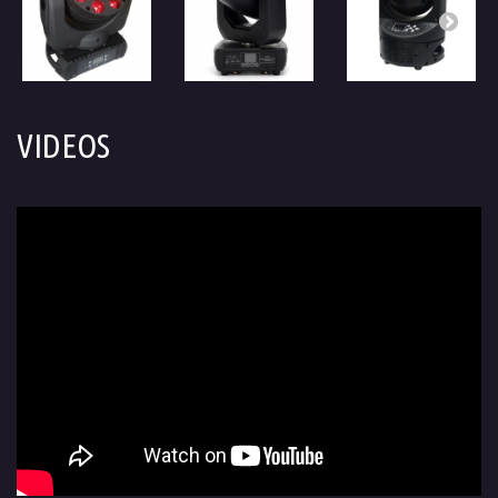
VIDEOS