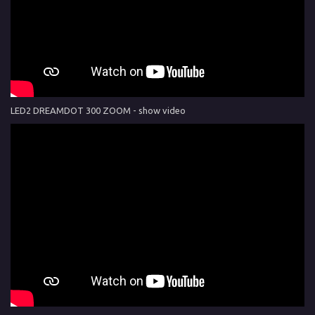
LED2 DREAMDOT 300 ZOOM - show video