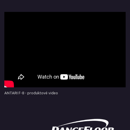
ANTARI F-8 - produktové video