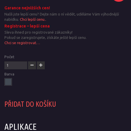
Garance nejnižších cen!
Našli jste lepší cenu? Dejte nám o ní vědět, uděláme Vám výhodnější
nabídku.
Chci lepší cenu..
Registrace – lepší cena
Sleva ihned pro registrované zákazníky!
Pokud se zaregistrujete, získáte ještě lepší cenu.
Chci se registrovat…
Počet
Barva
PŘIDAT DO KOŠÍKU
APLIKACE